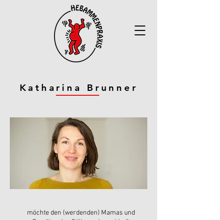
Katharina Brunner
möchte den (werdenden) Mamas und