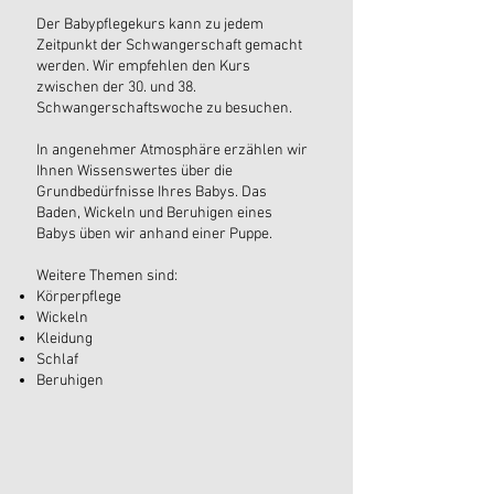
Der Babypflegekurs kann zu jedem
Zeitpunkt der Schwangerschaft gemacht
werden. Wir empfehlen den Kurs
zwischen der 30. und 38.
Schwangerschaftswoche zu besuchen.
In angenehmer Atmosphäre erzählen wir
Ihnen Wissenswertes über die
Grundbedürfnisse Ihres Babys. Das
Baden, Wickeln und Beruhigen eines
Babys üben wir anhand einer Puppe.
Weitere Themen sind:
Körperpflege
Wickeln
Kleidung
Schlaf
Beruhigen