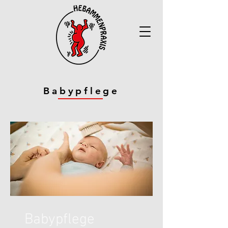
Babypflege
Babypflege