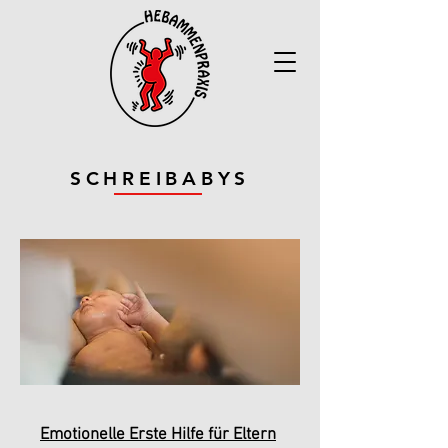
SCHREIBABYS
Emotionelle Erste Hilfe für Eltern