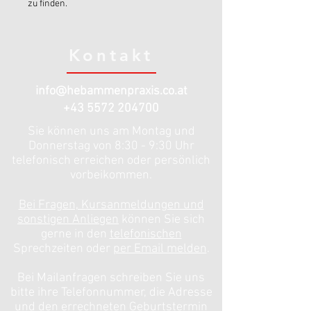
zu finden.
Kontakt
info@hebammenpraxis.co.at
+43 5572 204700
Sie können uns am Montag und
Donnerstag von 8:30 - 9:30 Uhr
telefonisch erreichen oder persönlich
vorbeikommen.
Bei Fragen, Kursanmeldungen und
sonstigen Anliegen
können Sie sich
gerne in den
telefonischen
Sprechzeiten oder
per Email melden
.
Bei Mailanfragen schreiben Sie uns
bitte ihre Telefonnummer, die Adresse
und den errechneten Geburtstermin