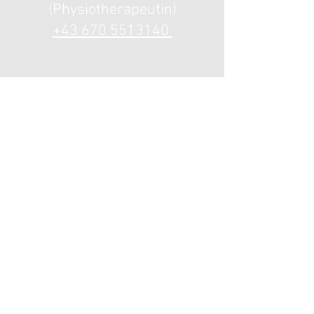
(Physiotherapeutin)
+43 670 5513140