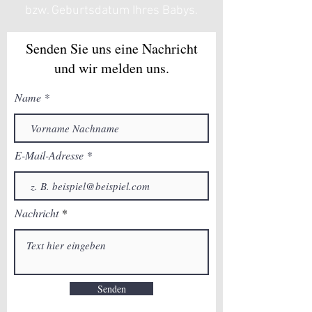
bzw. Geburtsdatum Ihres Babys.
Senden Sie uns eine Nachricht
und wir melden uns.
Name
E-Mail-Adresse
Nachricht
Senden