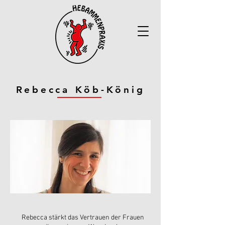
Rebecca Köb-König
Rebecca stärkt das Vertrauen der Frauen