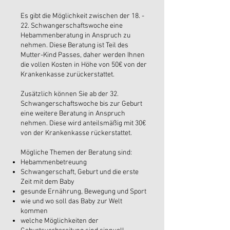
Es gibt die Möglichkeit zwischen der 18. -
22. Schwangerschaftswoche eine
Hebammenberatung in Anspruch zu
nehmen. Diese Beratung ist Teil des
Mutter-Kind Passes, daher werden Ihnen
die vollen Kosten in Höhe von 50€ von der
Krankenkasse zurückerstattet.
Zusätzlich können Sie ab der 32.
Schwangerschaftswoche bis zur Geburt
eine weitere Beratung in Anspruch
nehmen. Diese wird anteilsmäßig mit 30€
von der Krankenkasse rückerstattet.
Mögliche Themen der Beratung sind:
Hebammenbetreuung
Schwangerschaft, Geburt und die erste
Zeit mit dem Baby
gesunde Ernährung, Bewegung und Sport
wie und wo soll das Baby zur Welt
kommen
welche Möglichkeiten der