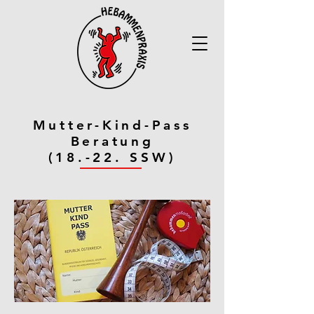
Mutter-Kind-Pass
Beratung
(18.-22. SSW)