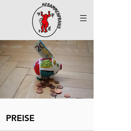
PREISE