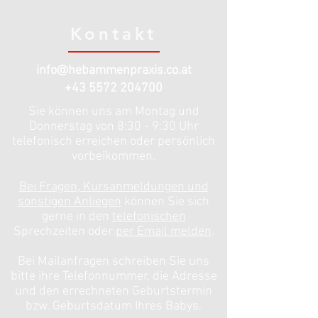
Kontakt
info@hebammenpraxis.co.at
+43 5572 204700
Sie können uns am Montag und
Donnerstag von 8:30 - 9:30 Uhr
telefonisch erreichen oder persönlich
vorbeikommen.
Bei Fragen, Kursanmeldungen und
sonstigen Anliegen
können Sie sich
gerne in den
telefonischen
Sprechzeiten oder
per Email melden
.
Bei Mailanfragen schreiben Sie uns
bitte ihre Telefonnummer, die Adresse
und den errechneten Geburtstermin
bzw. Geburtsdatum Ihres Babys.