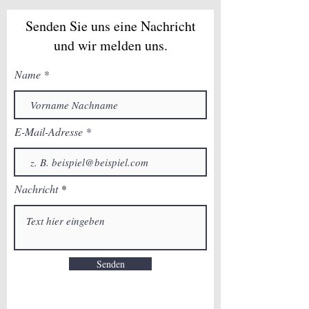
Senden Sie uns eine Nachricht
und wir melden uns.
Name
E-Mail-Adresse
Nachricht
Senden