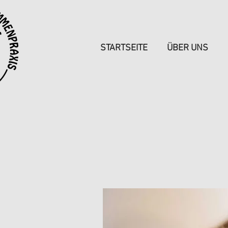
STARTSEITE
ÜBER UNS