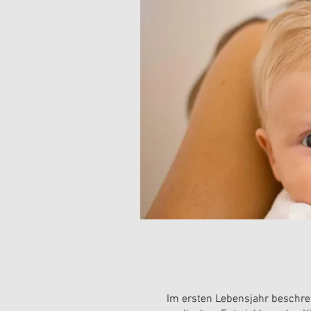
Im ersten Lebensjahr beschrei