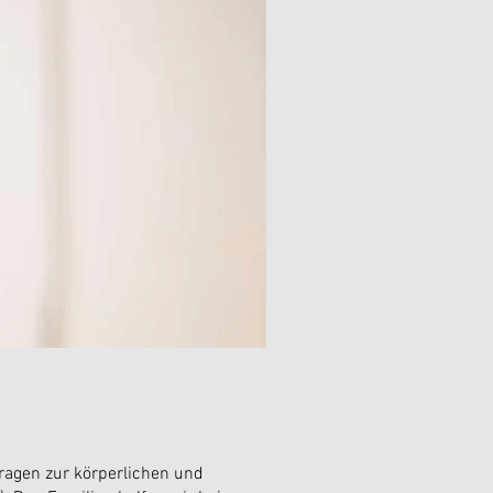
ragen zur körperlichen und