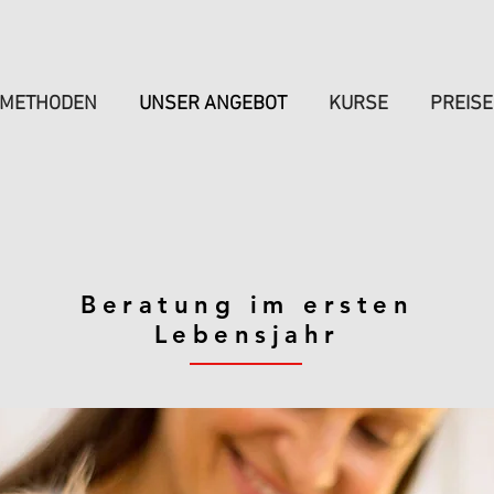
METHODEN
UNSER ANGEBOT
KURSE
PREISE
Beratung im ersten
Lebensjahr