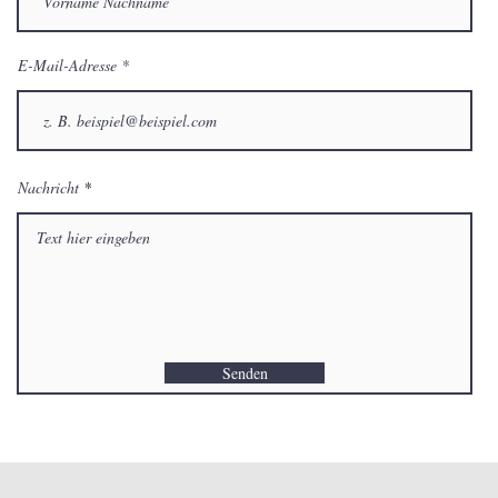
E-Mail-Adresse
Nachricht
Senden