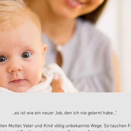
„es ist wie ein neuer Job, den ich nie gelernt habe…"
ten Mutter, Vater und Kind völlig unbekannte Wege: So tauchen F