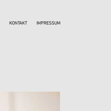
KONTAKT
IMPRESSUM