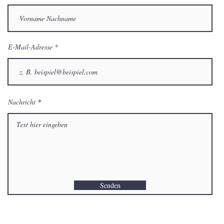
E-Mail-Adresse
Nachricht
Senden