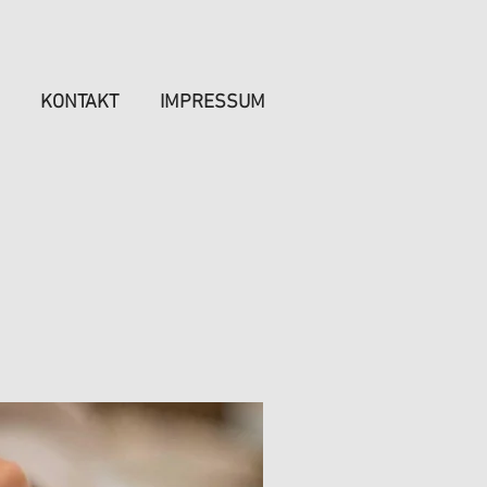
KONTAKT
IMPRESSUM