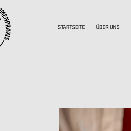
STARTSEITE
ÜBER UNS