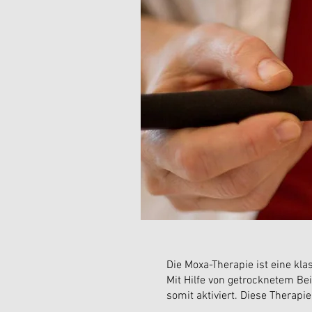
Die Moxa-Therapie ist eine kl
Mit Hilfe von getrocknetem B
somit aktiviert. Diese Therapie