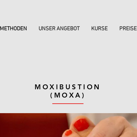
METHODEN
UNSER ANGEBOT
KURSE
PREISE
MOXIBUSTION
(MOXA)