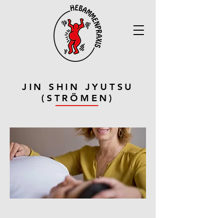
JIN SHIN JYUTSU
(STRÖMEN)