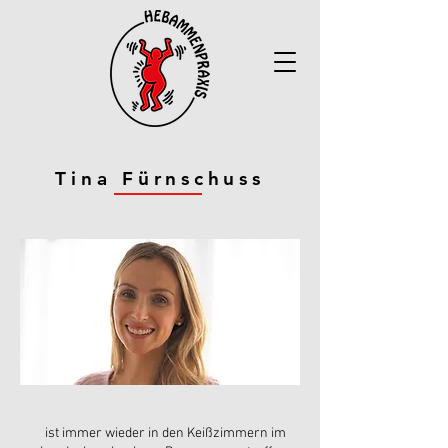
Tina Fürnschuss
ist immer wieder in den Keißzimmern im